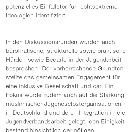
potenzielles Einfallstor für rechtsextreme
Ideologien identifiziert.
In den Diskussionsrunden wurden auch
bürokratische, strukturelle sowie praktische
Hürden sowie Bedarfe in der Jugendarbeit
besprochen. Der vorherrschende Grundton
stellte das gemeinsamen Engagement für
eine inklusive Gesellschaft und dar. Ein
Fokus wurde zudem auch auf die Stärkung
muslimischer Jugendselbstorganisationen
in Deutschland und deren Integration in die
Jugendverbandsarbeit gelegt, den Einigkeit
bestand hinsichtlich der nötigen