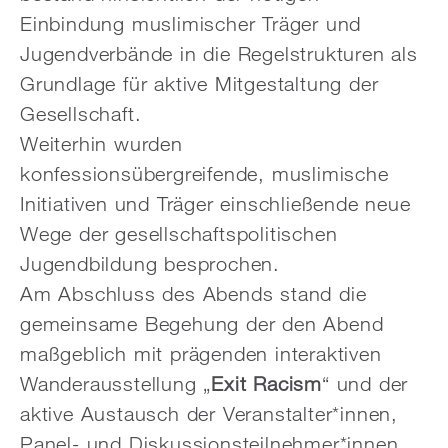
Einbindung muslimischer Träger und
Jugendverbände in die Regelstrukturen als
Grundlage für aktive Mitgestaltung der
Gesellschaft.
Weiterhin wurden
konfessionsübergreifende, muslimische
Initiativen und Träger einschließende neue
Wege der gesellschaftspolitischen
Jugendbildung besprochen.
Am Abschluss des Abends stand die
gemeinsame Begehung der den Abend
maßgeblich mit prägenden interaktiven
Wanderausstellung „
Exit Racism
“ und der
aktive Austausch der Veranstalter*innen,
Panel- und Diskussionsteilnehmer*innen