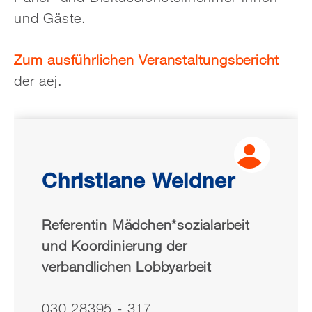
und Gäste.
Zum ausführlichen Veranstaltungsbericht
der aej.
Christiane Weidner
Referentin Mädchen*sozialarbeit
und Koordinierung der
verbandlichen Lobbyarbeit
030 28395 - 317