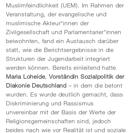
Muslimfeindlichkeit (UEM). Im Rahmen der
Veranstaltung, der evangelische und
muslimische Akteur*innen der
Zivilgesellschaft und Parlamentarier*innen
beiwohnten, fand ein Austausch darüber
statt, wie die Berichtsergebnisse in die
Strukturen der Jugendarbeit integriert
werden können. Bereits einleitend hatte
Maria Loheide
,
Vorständin Sozialpolitik der
Diakonie Deutschland
– in dem die betont
wurden. Es wurde deutlich gemacht, dass
Diskriminierung und Rassismus
unvereinbar mit der Basis der Werte der
Religionsgemeinschaften sind, jedoch
beides nach wie vor Realität ist und soziale