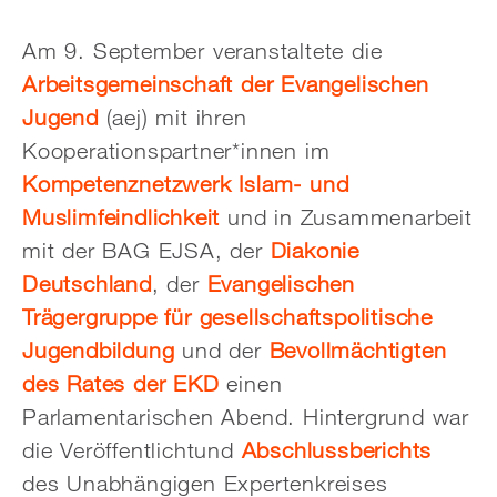
Am 9. September veranstaltete die
Arbeitsgemeinschaft der Evangelischen
Jugend
(aej) mit ihren
Kooperationspartner*innen im
Kompetenznetzwerk Islam- und
Muslimfeindlichkeit
und in Zusammenarbeit
mit der BAG EJSA, der
Diakonie
Deutschland
, der
Evangelischen
Trägergruppe für gesellschaftspolitische
Jugendbildung
und der
Bevollmächtigten
des Rates der EKD
einen
Parlamentarischen Abend. Hintergrund war
die Veröffentlichtund
Abschlussberichts
des Unabhängigen Expertenkreises