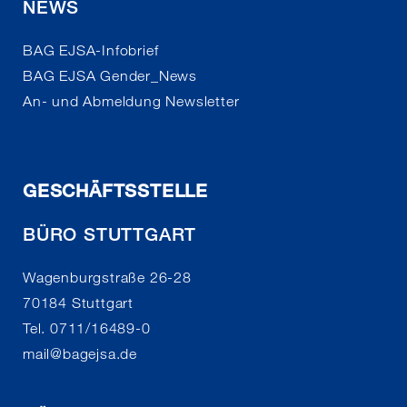
NEWS
BAG EJSA-Infobrief
BAG EJSA Gender_News
An- und Abmeldung Newsletter
GESCHÄFTSSTELLE
BÜRO STUTTGART
Wagenburgstraße 26-28
70184 Stuttgart
Tel. 0711/16489-0
mail
@
bagejsa.de