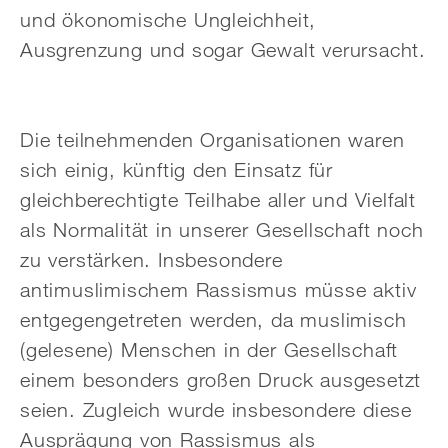
und ökonomische Ungleichheit,
Ausgrenzung und sogar Gewalt verursacht.
Die teilnehmenden Organisationen waren
sich einig, künftig den Einsatz für
gleichberechtigte Teilhabe aller und Vielfalt
als Normalität in unserer Gesellschaft noch
zu verstärken. Insbesondere
antimuslimischem Rassismus müsse aktiv
entgegengetreten werden, da muslimisch
(gelesene) Menschen in der Gesellschaft
einem besonders großen Druck ausgesetzt
seien. Zugleich wurde insbesondere diese
Ausprägung von Rassismus als