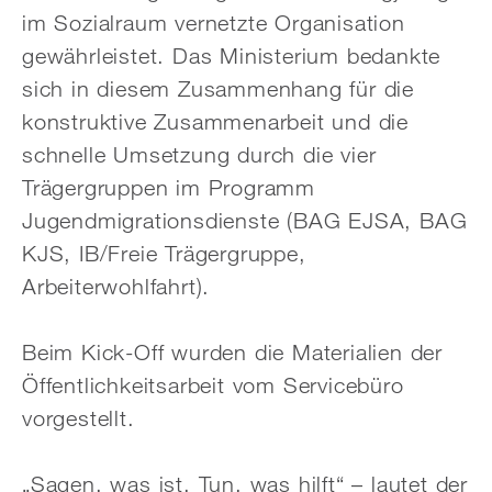
im Sozialraum vernetzte Organisation
gewährleistet. Das Ministerium bedankte
sich in diesem Zusammenhang für die
konstruktive Zusammenarbeit und die
schnelle Umsetzung durch die vier
Trägergruppen im Programm
Jugendmigrationsdienste (BAG EJSA, BAG
KJS, IB/Freie Trägergruppe,
Arbeiterwohlfahrt).
Beim Kick-Off wurden die Materialien der
Öffentlichkeitsarbeit vom Servicebüro
vorgestellt.
„Sagen, was ist. Tun, was hilft“ – lautet der