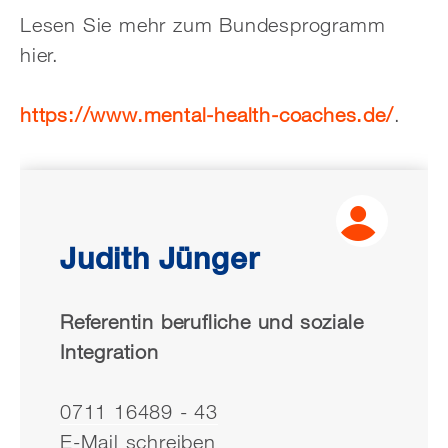
Lesen Sie mehr zum Bundesprogramm
hier.
https://www.mental-health-coaches.de/
.
Judith Jünger
Referentin berufliche und soziale
Integration
0711 16489 - 43
E-Mail schreiben