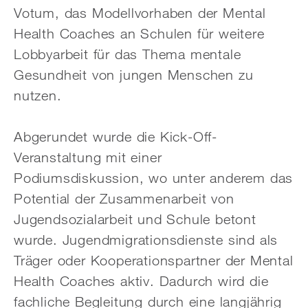
Votum, das Modellvorhaben der Mental
Health Coaches an Schulen für weitere
Lobbyarbeit für das Thema mentale
Gesundheit von jungen Menschen zu
nutzen.
Abgerundet wurde die Kick-Off-
Veranstaltung mit einer
Podiumsdiskussion, wo unter anderem das
Potential der Zusammenarbeit von
Jugendsozialarbeit und Schule betont
wurde. Jugendmigrationsdienste sind als
Träger oder Kooperationspartner der Mental
Health Coaches aktiv. Dadurch wird die
fachliche Begleitung durch eine langjährig