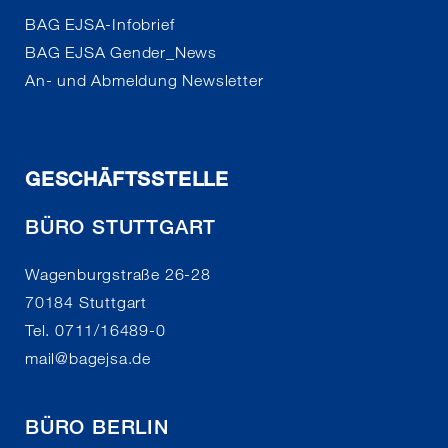
BAG EJSA-Infobrief
BAG EJSA Gender_News
An- und Abmeldung Newsletter
GESCHÄFTSSTELLE
BÜRO STUTTGART
Wagenburgstraße 26-28
70184 Stuttgart
Tel. 0711/16489-0
mail
@
bagejsa.de
BÜRO BERLIN