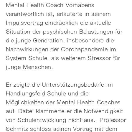
Mental Health Coach Vorhabens
verantwortlich ist, erläuterte in seinem
Impulsvortrag eindrücklich die aktuelle
Situation der psychischen Belastungen für
die junge Generation, insbesondere die
Nachwirkungen der Coronapandemie im
System Schule, als weiterem Stressor für
junge Menschen.
Er zeigte die Unterstützungsbedarfe im
Handlungsfeld Schule und die
Möglichkeiten der Mental Health Coaches
auf. Dabei klammerte er die Notwendigkeit
von Schulentwicklung nicht aus. Professor
Schmitz schloss seinen Vortrag mit dem