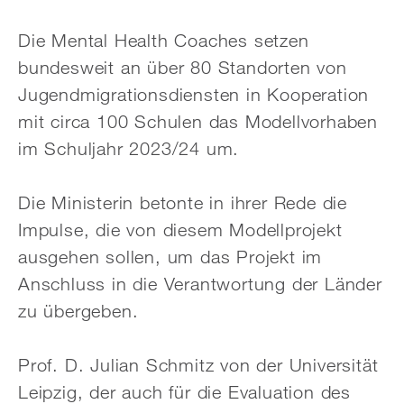
Die Mental Health Coaches setzen
bundesweit an über 80 Standorten von
Jugendmigrationsdiensten in Kooperation
mit circa 100 Schulen das Modellvorhaben
im Schuljahr 2023/24 um.
Die Ministerin betonte in ihrer Rede die
Impulse, die von diesem Modellprojekt
ausgehen sollen, um das Projekt im
Anschluss in die Verantwortung der Länder
zu übergeben.
Prof. D. Julian Schmitz von der Universität
Leipzig, der auch für die Evaluation des