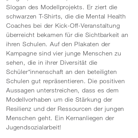
Slogan des Modellprojekts. Er ziert die
schwarzen T-Shirts, die die Mental Health
Coaches bei der Kick-Off-Veranstaltung
überreicht bekamen für die Sichtbarkeit an
ihren Schulen. Auf den Plakaten der
Kampagne sind vier junge Menschen zu
sehen, die in ihrer Diversität die
Schüler*innenschaft an den beteiligten
Schulen gut repräsentieren. Die positiven
Aussagen unterstreichen, dass es dem
Modellvorhaben um die Stärkung der
Resilienz und der Ressourcen der jungen
Menschen geht. Ein Kernanliegen der
Jugendsozialarbeit!