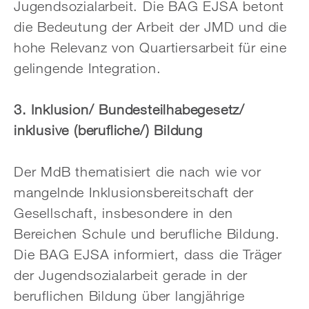
Jugendsozialarbeit. Die BAG EJSA betont
die Bedeutung der Arbeit der JMD und die
hohe Relevanz von Quartiersarbeit für eine
gelingende Integration.
3. Inklusion/ Bundesteilhabegesetz/
inklusive (berufliche/) Bildung
Der MdB thematisiert die nach wie vor
mangelnde Inklusionsbereitschaft der
Gesellschaft, insbesondere in den
Bereichen Schule und berufliche Bildung.
Die BAG EJSA informiert, dass die Träger
der Jugendsozialarbeit gerade in der
beruflichen Bildung über langjährige