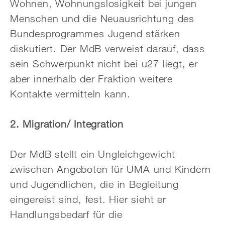
Wohnen, Wohnungslosigkeit bei jungen
Menschen und die Neuausrichtung des
Bundesprogrammes Jugend stärken
diskutiert. Der MdB verweist darauf, dass
sein Schwerpunkt nicht bei u27 liegt, er
aber innerhalb der Fraktion weitere
Kontakte vermitteln kann.
2. Migration/ Integration
Der MdB stellt ein Ungleichgewicht
zwischen Angeboten für UMA und Kindern
und Jugendlichen, die in Begleitung
eingereist sind, fest. Hier sieht er
Handlungsbedarf für die