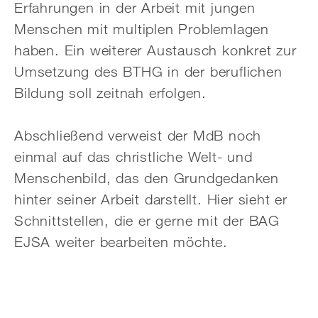
Erfahrungen in der Arbeit mit jungen
Menschen mit multiplen Problemlagen
haben. Ein weiterer Austausch konkret zur
Umsetzung des BTHG in der beruflichen
Bildung soll zeitnah erfolgen.
Abschließend verweist der MdB noch
einmal auf das christliche Welt- und
Menschenbild, das den Grundgedanken
hinter seiner Arbeit darstellt. Hier sieht er
Schnittstellen, die er gerne mit der BAG
EJSA weiter bearbeiten möchte.