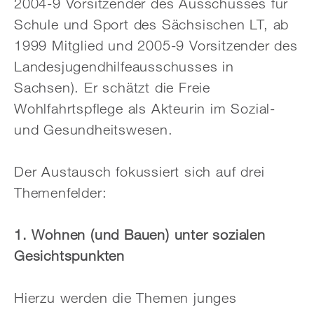
2004-9 Vorsitzender des Ausschusses für
Schule und Sport des Sächsischen LT, ab
1999 Mitglied und 2005-9 Vorsitzender des
Landesjugendhilfeausschusses in
Sachsen). Er schätzt die Freie
Wohlfahrtspflege als Akteurin im Sozial-
und Gesundheitswesen.
Der Austausch fokussiert sich auf drei
Themenfelder:
1. Wohnen (und Bauen) unter sozialen
Gesichtspunkten
Hierzu werden die Themen junges