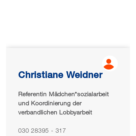
Christiane Weidner
Referentin Mädchen*sozialarbeit
und Koordinierung der
verbandlichen Lobbyarbeit
030 28395 - 317