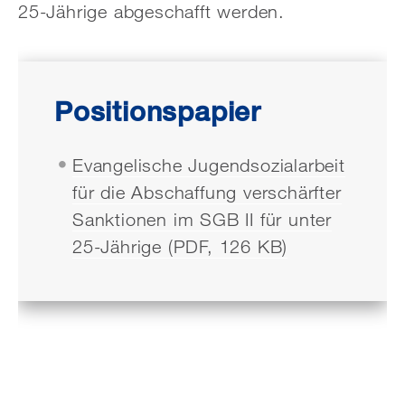
25-Jährige abgeschafft werden.
Positionspapier
Evangelische Jugendsozialarbeit
für die Abschaffung verschärfter
Sanktionen im SGB II für unter
25-Jährige (PDF, 126 KB)