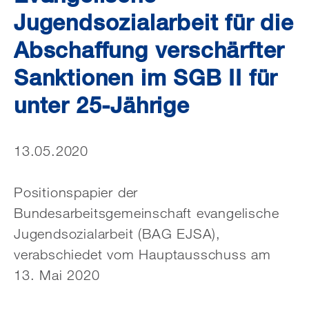
Jugendsozialarbeit für die
Abschaffung verschärfter
Sanktionen im SGB II für
unter 25-Jährige
13.05.2020
Positionspapier der
Bundesarbeitsgemeinschaft evangelische
Jugendsozialarbeit (BAG EJSA),
verabschiedet vom Hauptausschuss am
13. Mai 2020