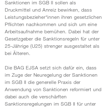
Sanktionen im SGB II sollen als
Druckmittel und Anreiz bewirken, dass
Leistungsbezieher*innen ihren gesetzlichen
Pflichten nachkommen und sich um eine
Arbeitsaufnahme bemühen. Dabei hat der
Gesetzgeber die Sanktionsregeln für unter
25-Jährige (U25) strenger ausgestaltet als
bei Älteren.
Die BAG EJSA setzt sich dafür ein, dass
im Zuge der Neuregelung der Sanktionen
im SGB II die generelle Praxis der
Anwendung von Sanktionen reformiert und
dabei auch die ver­schärften
Sanktionsregelungen im SGB II für unter