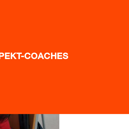
PEKT-COACHES