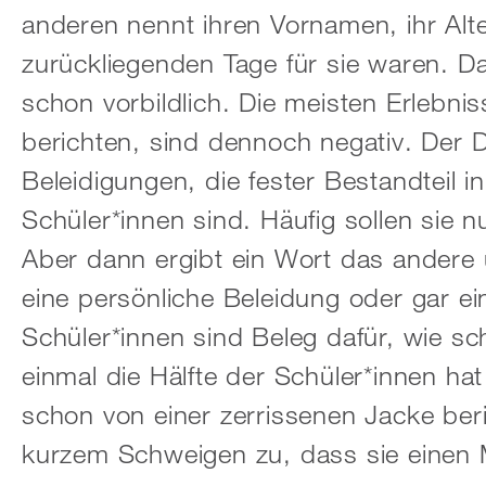
anderen nennt ihren Vornamen, ihr Alte
zurückliegenden Tage für sie waren. Das 
schon vorbildlich. Die meisten Erlebni
berichten, sind dennoch negativ. Der D
Beleidigungen, die fester Bestandteil
Schüler*innen sind. Häufig sollen sie 
Aber dann ergibt ein Wort das andere
eine persönliche Beleidung oder gar ei
Schüler*innen sind Beleg dafür, wie sch
einmal die Hälfte der Schüler*innen hat
schon von einer zerrissenen Jacke ber
kurzem Schweigen zu, dass sie einen M