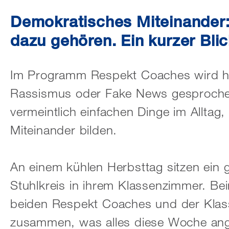
Demokratisches Miteinander:
dazu gehören. Ein kurzer Blic
Im Programm Respekt Coaches wird hä
Rassismus oder Fake News gesproche
vermeintlich einfachen Dinge im Alltag,
Miteinander bilden.
An einem kühlen Herbsttag sitzen ein 
Stuhlkreis in ihrem Klassenzimmer. Bei
beiden Respekt Coaches und der Klass
zusammen, was alles diese Woche ange