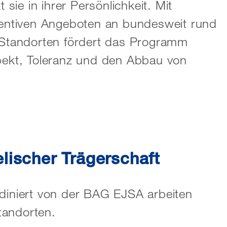
t sie in ihrer Persönlichkeit. Mit
entiven Angeboten an bundesweit rund
Standorten fördert das Programm
ekt, Toleranz und den Abbau von
lischer Trägerschaft
rdiniert von der BAG EJSA arbeiten
tandorten.