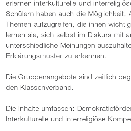
erlernen interkulturelle und interreli
Schülern haben auch die Möglichkeit, 
Themen aufzugreifen, die ihnen wichtig
lernen sie, sich selbst im Diskurs mit 
unterschiedliche Meinungen auszuhalt
Erklärungsmuster zu erkennen.
Die Gruppenangebote sind zeitlich begr
den Klassenverband.
Die Inhalte umfassen: Demokratieförde
Interkulturelle und interreligiöse Ko