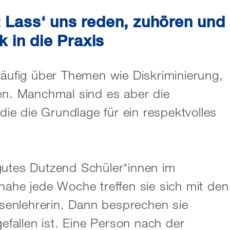
 Lass‘ uns reden, zuhören und
k in die Praxis
ufig über Themen wie Diskriminierung,
n. Manchmal sind es aber die
 die die Grundlage für ein respektvolles
gutes Dutzend Schüler*innen im
nahe jede Woche treffen sie sich mit den
enlehrerin. Dann besprechen sie
fallen ist. Eine Person nach der