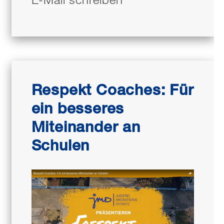
Respekt Coaches: Für
ein besseres
Miteinander an
Schulen