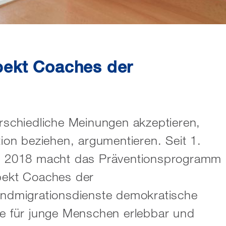
ekt Coaches der
rschiedliche Meinungen akzeptieren,
tion beziehen, argumentieren. Seit 1.
 2018 macht das Präventionsprogramm
ekt Coaches der
ndmigrationsdienste demokratische
e für junge Menschen erlebbar und