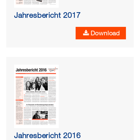
Jahresbericht 2017
Download
Jahresbericht 2016