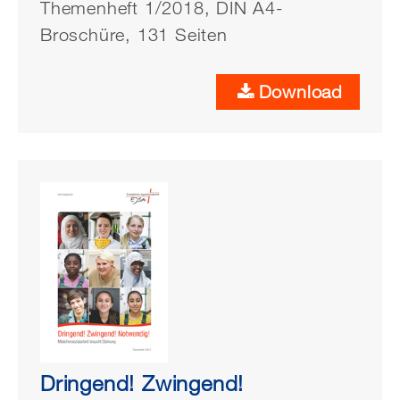
Themenheft 1/2018, DIN A4-
Broschüre, 131 Seiten
Download
Dringend! Zwingend!