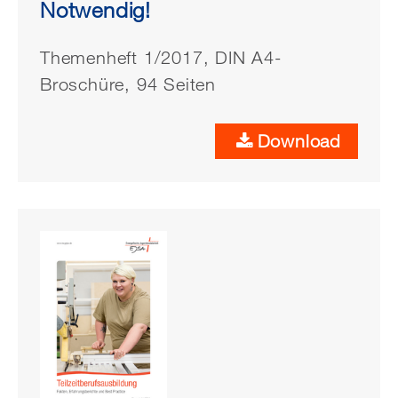
Notwendig!
Themenheft 1/2017, DIN A4-
Broschüre, 94 Seiten
Download