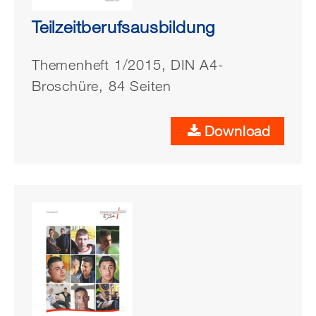
Teilzeitberufsausbildung
Themenheft 1/2015, DIN A4-
Broschüre, 84 Seiten
Download