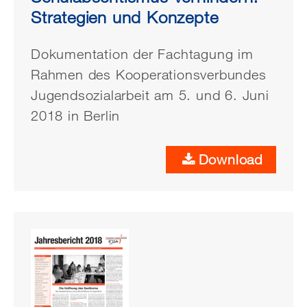
Strategien und Konzepte
Dokumentation der Fachtagung im
Rahmen des Kooperationsverbundes
Jugendsozialarbeit am 5. und 6. Juni
2018 in Berlin
Download