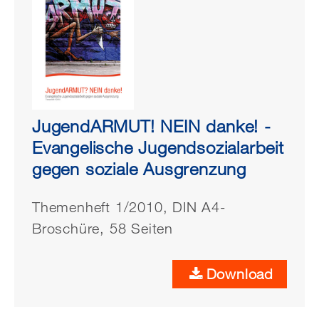
JugendARMUT! NEIN danke! -
Evangelische Jugendsozialarbeit
gegen soziale Ausgrenzung
Themenheft 1/2010, DIN A4-
Broschüre, 58 Seiten
Download