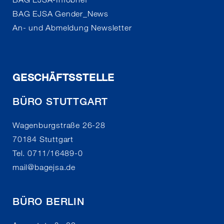
BAG EJSA Gender_News
An- und Abmeldung Newsletter
GESCHÄFTSSTELLE
BÜRO STUTTGART
Wagenburgstraße 26-28
70184 Stuttgart
Tel. 0711/16489-0
mail
@
bagejsa.de
BÜRO BERLIN