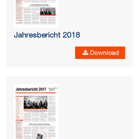
Jahresbericht 2018
Download