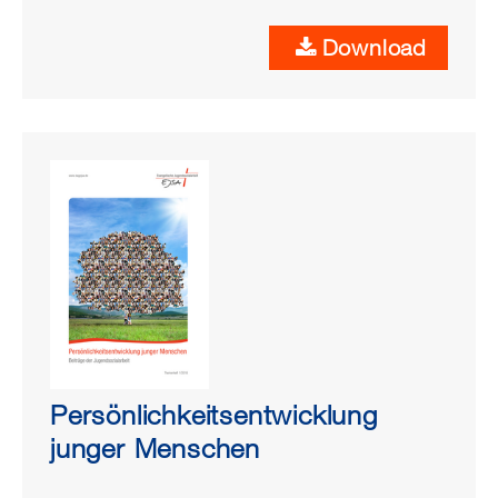
Download
Persönlichkeitsentwicklung
junger Menschen