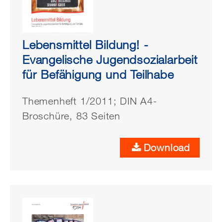
Lebensmittel Bildung! -
Evangelische Jugendsozialarbeit
für Befähigung und Teilhabe
Themenheft 1/2011; DIN A4-
Broschüre, 83 Seiten
Download