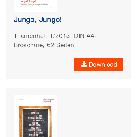
Junge, Junge!
Themenheft 1/2013, DIN A4-
Broschüre, 62 Seiten
Download